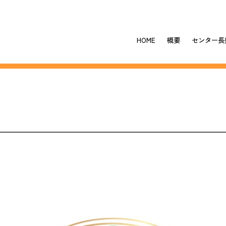
HOME
概要
センター長