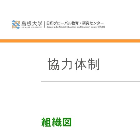
協力体制
組織図