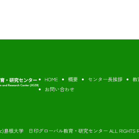
HOME
概要
センター長挨拶
教
お問い合わせ
ght(c)島根大学 日印グローバル教育・研究センター ALL RIGHTS RE