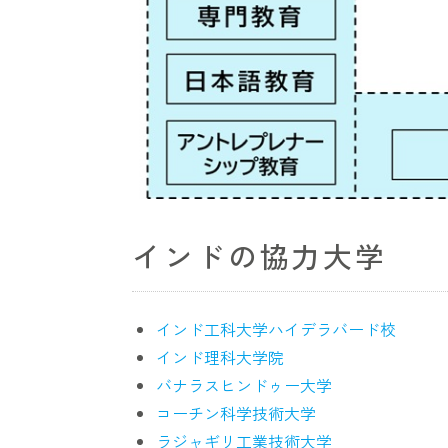
インドの協力大学
インド工科大学ハイデラバード校
インド理科大学院
バナラスヒンドゥー大学
コーチン科学技術大学
ラジャギリ工業技術大学